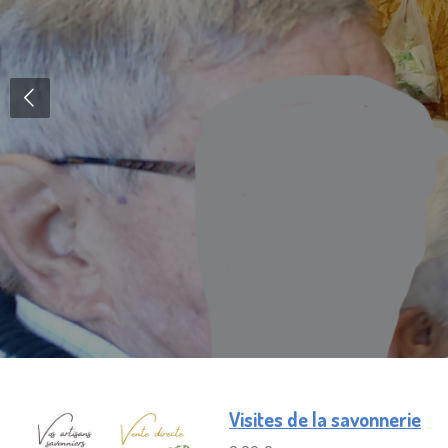
Visites de la savonnerie