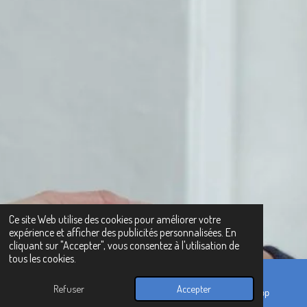
Ce site Web utilise des cookies pour améliorer votre
expérience et afficher des publicités personnalisées. En
cliquant sur "Accepter", vous consentez à l'utilisation de
tous les cookies.
Refuser
Accepter
E-mail
Carte
WhatsApp