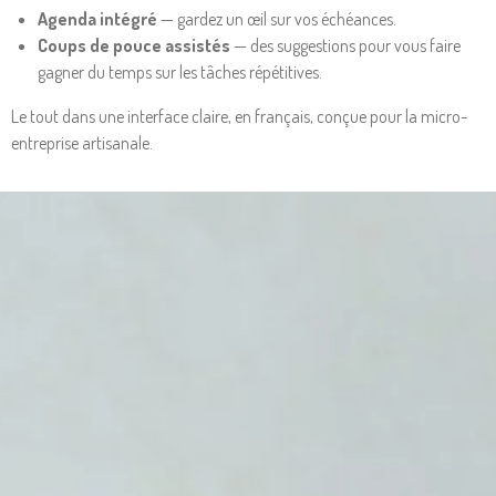
Agenda intégré
— gardez un œil sur vos échéances.
Coups de pouce assistés
— des suggestions pour vous faire
gagner du temps sur les tâches répétitives.
Le tout dans une interface claire, en français, conçue pour la micro-
entreprise artisanale.