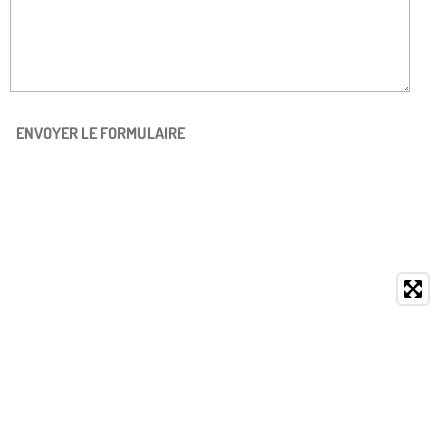
ENVOYER LE FORMULAIRE