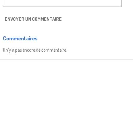
ENVOYER UN COMMENTAIRE
Commentaires
Il n'y a pas encore de commentaire.