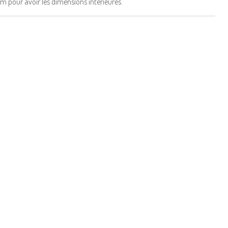
m pour avoir les dimensions interieures.