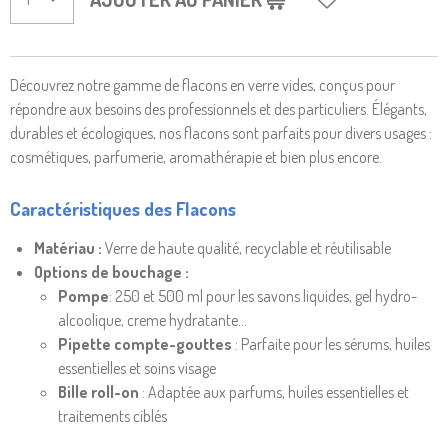
Découvrez notre gamme de flacons en verre vides, conçus pour
répondre aux besoins des professionnels et des particuliers. Élégants,
durables et écologiques, nos flacons sont parfaits pour divers usages :
cosmétiques, parfumerie, aromathérapie et bien plus encore.
Caractéristiques des Flacons
Matériau :
Verre de haute qualité, recyclable et réutilisable
Options de bouchage :
Pompe
: 250 et 500 ml pour les savons liquides, gel hydro-
alcoolique, creme hydratante...
Pipette compte-gouttes
: Parfaite pour les sérums, huiles
essentielles et soins visage
Bille roll-on
: Adaptée aux parfums, huiles essentielles et
traitements ciblés