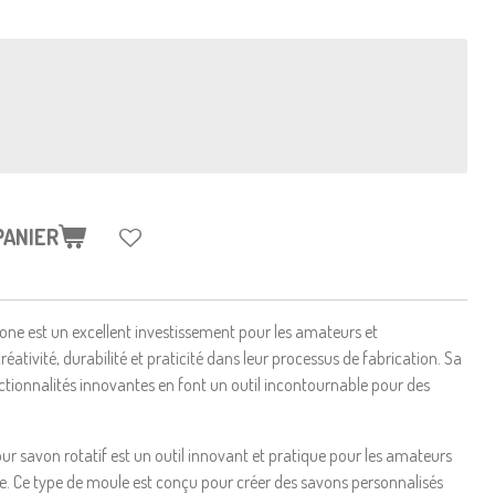
PANIER
icone est un excellent investissement pour les amateurs et
réativité, durabilité et praticité dans leur processus de fabrication. Sa
ctionnalités innovantes en font un outil incontournable pour des
ur savon rotatif est un outil innovant et pratique pour les amateurs
ie. Ce type de moule est conçu pour créer des savons personnalisés