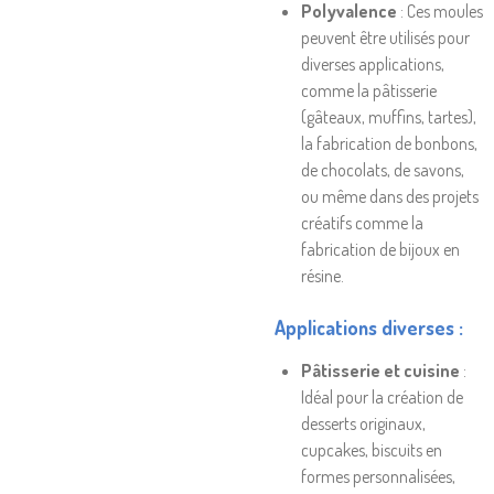
Polyvalence
: Ces moules
peuvent être utilisés pour
diverses applications,
comme la pâtisserie
(gâteaux, muffins, tartes),
la fabrication de bonbons,
de chocolats, de savons,
ou même dans des projets
créatifs comme la
fabrication de bijoux en
résine.
Applications diverses
:
Pâtisserie et cuisine
:
Idéal pour la création de
desserts originaux,
cupcakes, biscuits en
formes personnalisées,