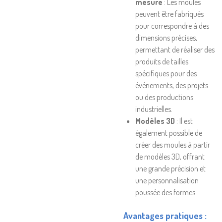
mesure
: Les moules
peuvent être fabriqués
pour correspondre à des
dimensions précises,
permettant de réaliser des
produits de tailles
spécifiques pour des
événements, des projets
ou des productions
industrielles.
Modèles 3D
: Il est
également possible de
créer des moules à partir
de modèles 3D, offrant
une grande précision et
une personnalisation
poussée des formes.
Avantages pratiques
: