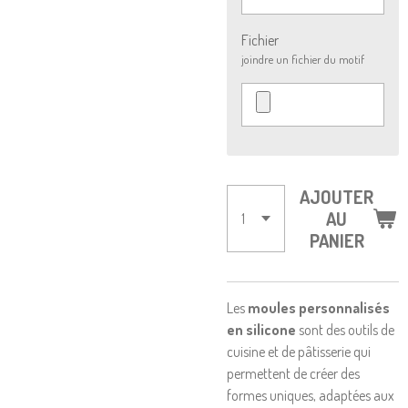
Fichier
joindre un fichier du motif
AJOUTER
AU
PANIER
Les
moules personnalisés
en silicone
sont des outils de
cuisine et de pâtisserie qui
permettent de créer des
formes uniques, adaptées aux