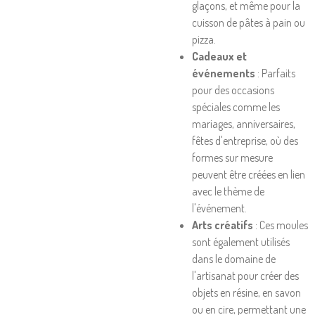
glaçons, et même pour la
cuisson de pâtes à pain ou
pizza.
Cadeaux et
événements
: Parfaits
pour des occasions
spéciales comme les
mariages, anniversaires,
fêtes d'entreprise, où des
formes sur mesure
peuvent être créées en lien
avec le thème de
l'événement.
Arts créatifs
: Ces moules
sont également utilisés
dans le domaine de
l'artisanat pour créer des
objets en résine, en savon
ou en cire, permettant une