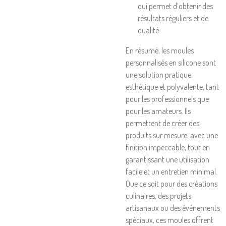
qui permet d’obtenir des
résultats réguliers et de
qualité.
En résumé, les moules
personnalisés en silicone sont
une solution pratique,
esthétique et polyvalente, tant
pour les professionnels que
pour les amateurs. Ils
permettent de créer des
produits sur mesure, avec une
finition impeccable, tout en
garantissant une utilisation
facile et un entretien minimal.
Que ce soit pour des créations
culinaires, des projets
artisanaux ou des événements
spéciaux, ces moules offrent